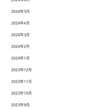
2024年5月
2024年4月
2024年3月
2024年2月
2024年1月
2023年12月
2023年11月
2023年10月
2023年9月