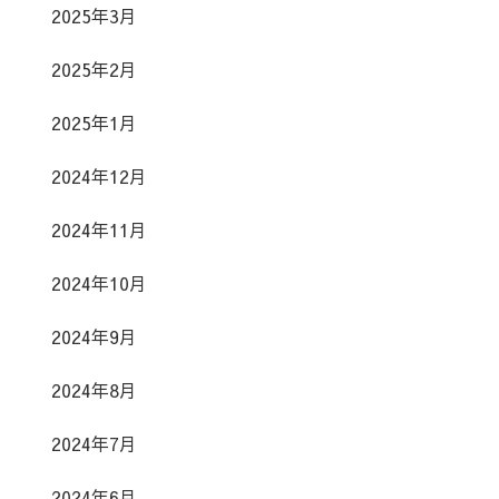
2025年3月
2025年2月
2025年1月
2024年12月
2024年11月
2024年10月
2024年9月
2024年8月
2024年7月
2024年6月