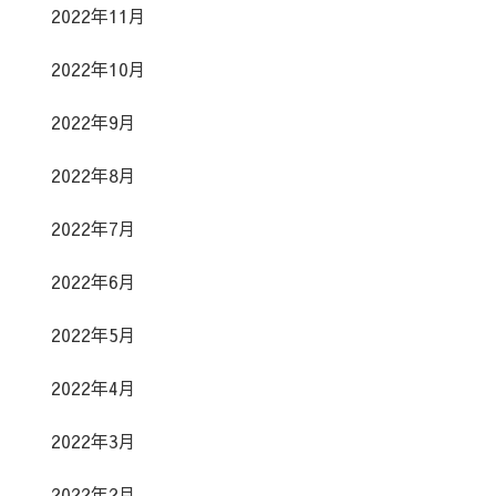
2022年11月
2022年10月
2022年9月
2022年8月
2022年7月
2022年6月
2022年5月
2022年4月
2022年3月
2022年2月