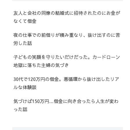
友人と会社の同僚の結婚式に招待されたのにお金が
なくて借金
夜の仕事での前借りが積み重なり、抜け出すのに苦
労した話
子どもの笑顔を守りたいだけだった。カードローン
地獄に落ちた主婦の気づき
30代で120万円の借金。悪循環から抜け出したリア
ルな体験談
気づけば150万円…借金に向き合ったら人生が変わ
った話