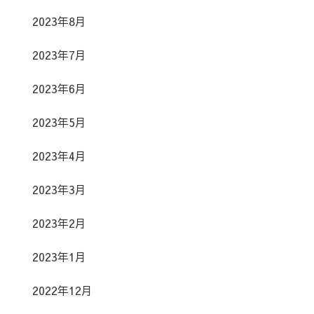
2023年8月
2023年7月
2023年6月
2023年5月
2023年4月
2023年3月
2023年2月
2023年1月
2022年12月