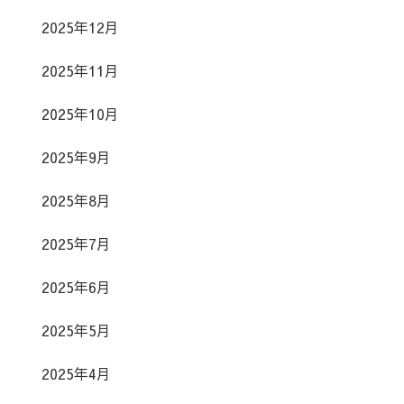
2025年12月
2025年11月
2025年10月
2025年9月
2025年8月
2025年7月
2025年6月
2025年5月
2025年4月