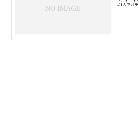
ば1人でパチ..