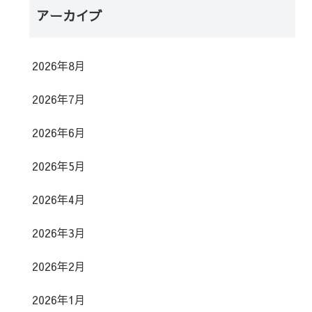
アーカイブ
2026年8月
2026年7月
2026年6月
2026年5月
2026年4月
2026年3月
2026年2月
2026年1月