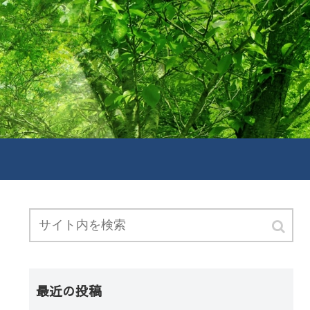
最近の投稿