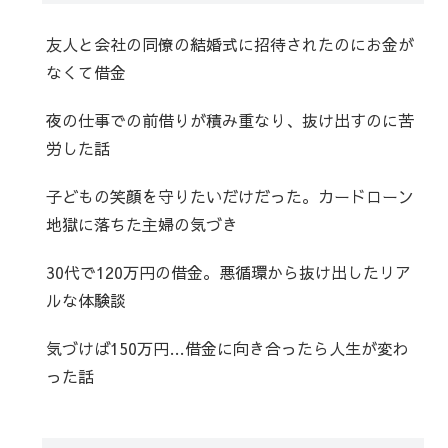
友人と会社の同僚の結婚式に招待されたのにお金が
なくて借金
夜の仕事での前借りが積み重なり、抜け出すのに苦
労した話
子どもの笑顔を守りたいだけだった。カードローン
地獄に落ちた主婦の気づき
30代で120万円の借金。悪循環から抜け出したリア
ルな体験談
気づけば150万円…借金に向き合ったら人生が変わ
った話