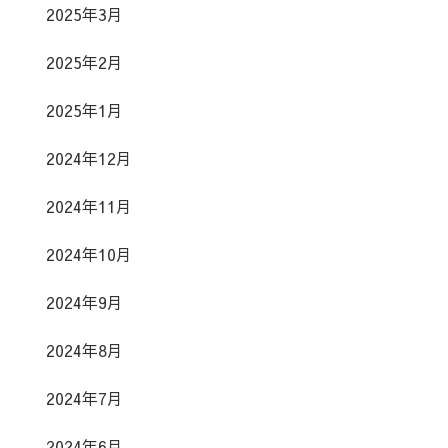
2025年3月
2025年2月
2025年1月
2024年12月
2024年11月
2024年10月
2024年9月
2024年8月
2024年7月
2024年6月