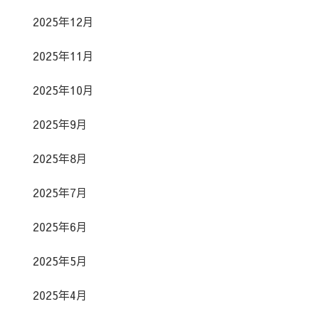
2025年12月
2025年11月
2025年10月
2025年9月
2025年8月
2025年7月
2025年6月
2025年5月
2025年4月