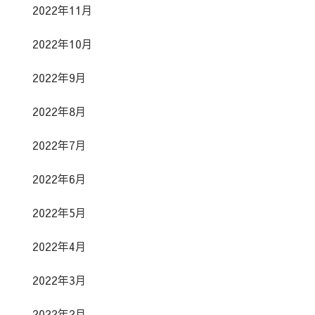
2022年11月
2022年10月
2022年9月
2022年8月
2022年7月
2022年6月
2022年5月
2022年4月
2022年3月
2022年2月