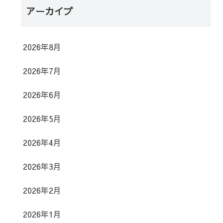
アーカイブ
2026年8月
2026年7月
2026年6月
2026年5月
2026年4月
2026年3月
2026年2月
2026年1月