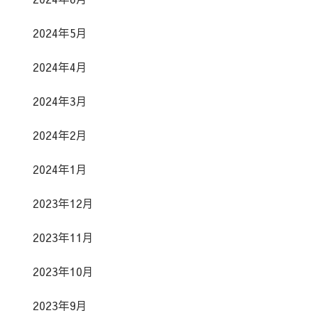
2024年5月
2024年4月
2024年3月
2024年2月
2024年1月
2023年12月
2023年11月
2023年10月
2023年9月