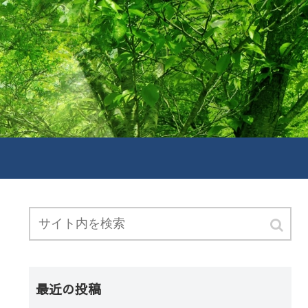
最近の投稿