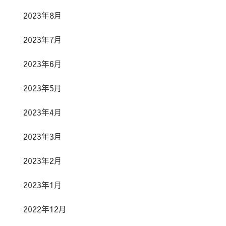
2023年8月
2023年7月
2023年6月
2023年5月
2023年4月
2023年3月
2023年2月
2023年1月
2022年12月