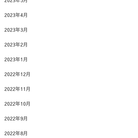
2023年4月
2023年3月
2023年2月
2023年1月
2022年12月
2022年11月
2022年10月
2022年9月
2022年8月