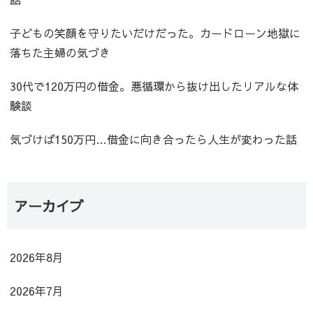
子どもの笑顔を守りたいだけだった。カードローン地獄に
落ちた主婦の気づき
30代で120万円の借金。悪循環から抜け出したリアルな体
験談
気づけば150万円…借金に向き合ったら人生が変わった話
アーカイブ
2026年8月
2026年7月