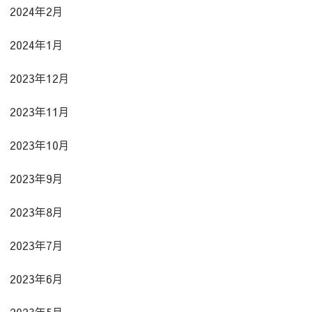
2024年2月
2024年1月
2023年12月
2023年11月
2023年10月
2023年9月
2023年8月
2023年7月
2023年6月
2023年5月