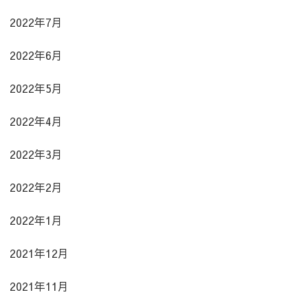
2022年7月
2022年6月
2022年5月
2022年4月
2022年3月
2022年2月
2022年1月
2021年12月
2021年11月