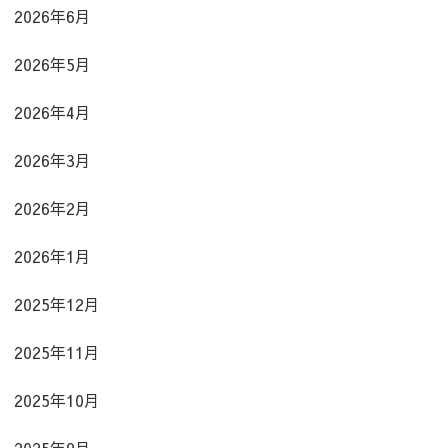
2026年6月
2026年5月
2026年4月
2026年3月
2026年2月
2026年1月
2025年12月
2025年11月
2025年10月
2025年9月