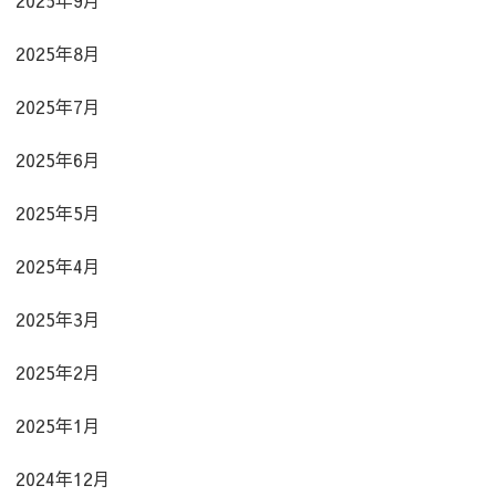
2025年8月
2025年7月
2025年6月
2025年5月
2025年4月
2025年3月
2025年2月
2025年1月
2024年12月