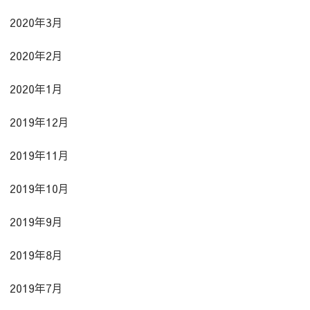
2020年3月
2020年2月
2020年1月
2019年12月
2019年11月
2019年10月
2019年9月
2019年8月
2019年7月