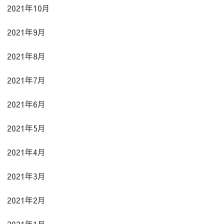
2021年10月
2021年9月
2021年8月
2021年7月
2021年6月
2021年5月
2021年4月
2021年3月
2021年2月
2021年1月