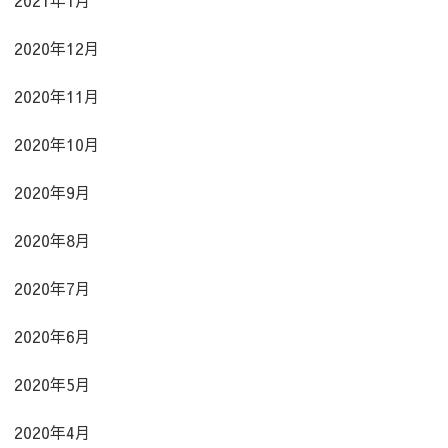
2020年12月
2020年11月
2020年10月
2020年9月
2020年8月
2020年7月
2020年6月
2020年5月
2020年4月