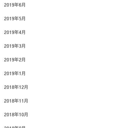
2019年6月
2019年5月
2019年4月
2019年3月
2019年2月
2019年1月
2018年12月
2018年11月
2018年10月
2018年9月