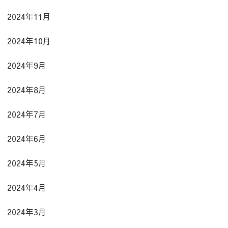
2024年11月
2024年10月
2024年9月
2024年8月
2024年7月
2024年6月
2024年5月
2024年4月
2024年3月