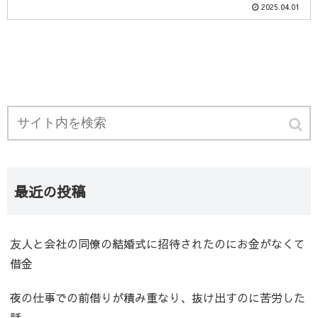
2025.04.01
最近の投稿
友人と会社の同僚の結婚式に招待されたのにお金がなくて
借金
夜の仕事での前借りが積み重なり、抜け出すのに苦労した
話