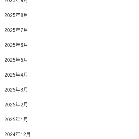
2025年8月
2025年7月
2025年6月
2025年5月
2025年4月
2025年3月
2025年2月
2025年1月
2024年12月