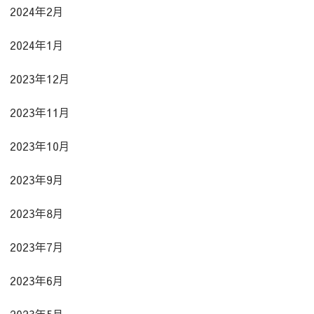
2024年2月
2024年1月
2023年12月
2023年11月
2023年10月
2023年9月
2023年8月
2023年7月
2023年6月
2023年5月