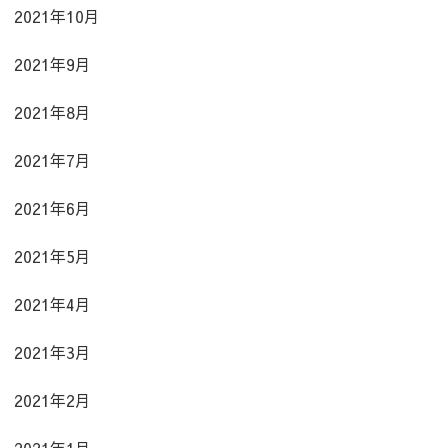
2021年10月
2021年9月
2021年8月
2021年7月
2021年6月
2021年5月
2021年4月
2021年3月
2021年2月
2021年1月