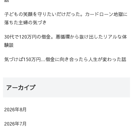
子どもの笑顔を守りたいだけだった。カードローン地獄に
落ちた主婦の気づき
30代で120万円の借金。悪循環から抜け出したリアルな体
験談
気づけば150万円…借金に向き合ったら人生が変わった話
アーカイブ
2026年8月
2026年7月