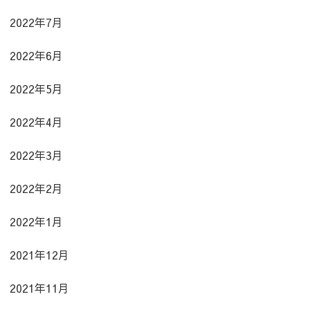
2022年7月
2022年6月
2022年5月
2022年4月
2022年3月
2022年2月
2022年1月
2021年12月
2021年11月