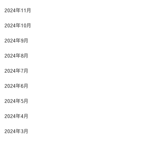
2024年11月
2024年10月
2024年9月
2024年8月
2024年7月
2024年6月
2024年5月
2024年4月
2024年3月