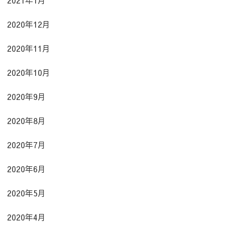
2020年12月
2020年11月
2020年10月
2020年9月
2020年8月
2020年7月
2020年6月
2020年5月
2020年4月