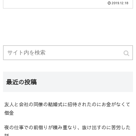
2019.12.18
最近の投稿
友人と会社の同僚の結婚式に招待されたのにお金がなくて
借金
夜の仕事での前借りが積み重なり、抜け出すのに苦労した
話