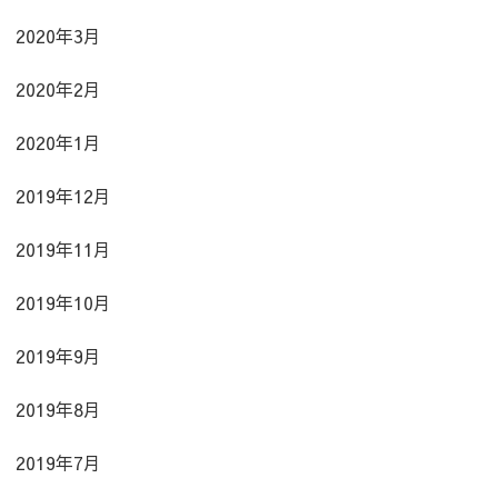
2020年3月
2020年2月
2020年1月
2019年12月
2019年11月
2019年10月
2019年9月
2019年8月
2019年7月