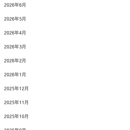
2026年6月
2026年5月
2026年4月
2026年3月
2026年2月
2026年1月
2025年12月
2025年11月
2025年10月
2025年9月