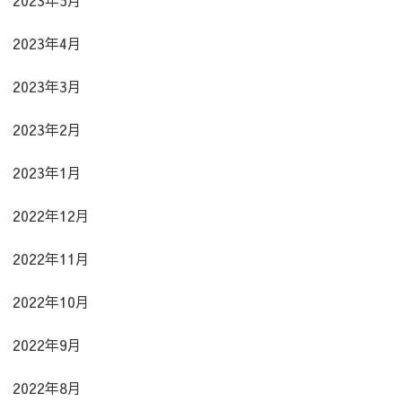
2023年4月
2023年3月
2023年2月
2023年1月
2022年12月
2022年11月
2022年10月
2022年9月
2022年8月