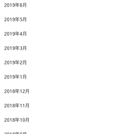
2019年6月
2019年5月
2019年4月
2019年3月
2019年2月
2019年1月
2018年12月
2018年11月
2018年10月
2018年9月