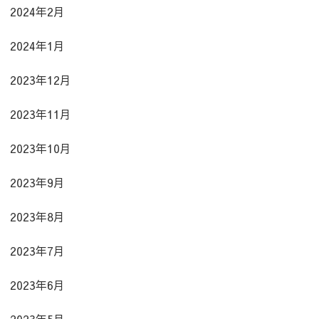
2024年2月
2024年1月
2023年12月
2023年11月
2023年10月
2023年9月
2023年8月
2023年7月
2023年6月
2023年5月