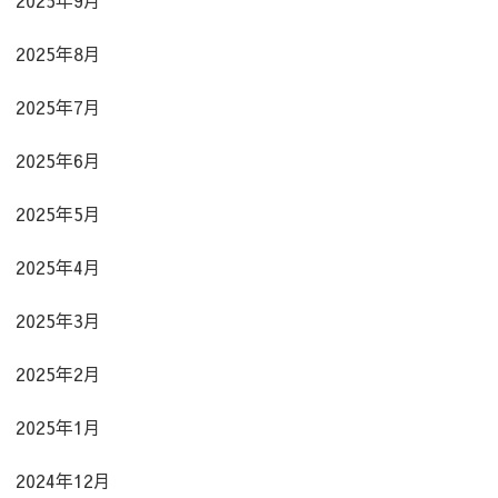
2025年8月
2025年7月
2025年6月
2025年5月
2025年4月
2025年3月
2025年2月
2025年1月
2024年12月