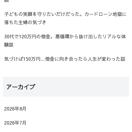
子どもの笑顔を守りたいだけだった。カードローン地獄に
落ちた主婦の気づき
30代で120万円の借金。悪循環から抜け出したリアルな体
験談
気づけば150万円…借金に向き合ったら人生が変わった話
アーカイブ
2026年8月
2026年7月