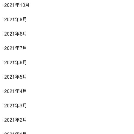
2021年10月
2021年9月
2021年8月
2021年7月
2021年6月
2021年5月
2021年4月
2021年3月
2021年2月
2021年1月