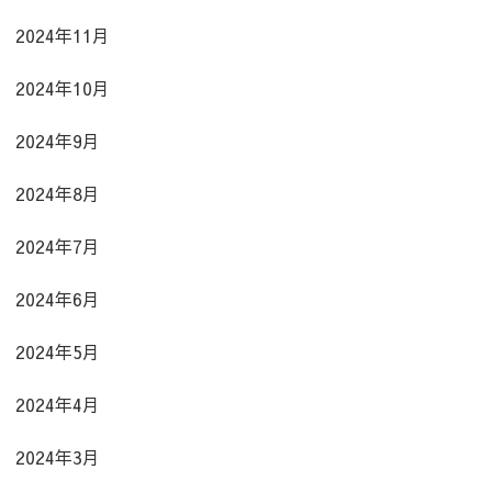
2024年11月
2024年10月
2024年9月
2024年8月
2024年7月
2024年6月
2024年5月
2024年4月
2024年3月