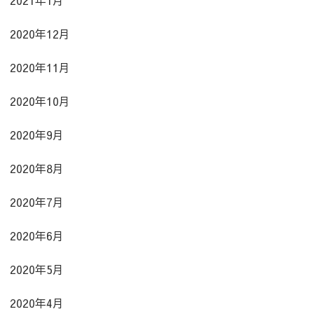
2020年12月
2020年11月
2020年10月
2020年9月
2020年8月
2020年7月
2020年6月
2020年5月
2020年4月