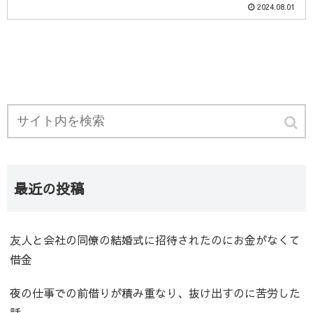
2024.08.01
最近の投稿
友人と会社の同僚の結婚式に招待されたのにお金がなくて
借金
夜の仕事での前借りが積み重なり、抜け出すのに苦労した
話