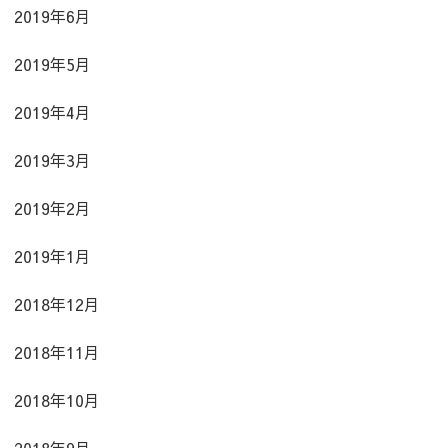
2019年6月
2019年5月
2019年4月
2019年3月
2019年2月
2019年1月
2018年12月
2018年11月
2018年10月
2018年9月