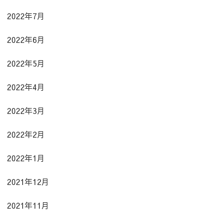
2022年7月
2022年6月
2022年5月
2022年4月
2022年3月
2022年2月
2022年1月
2021年12月
2021年11月