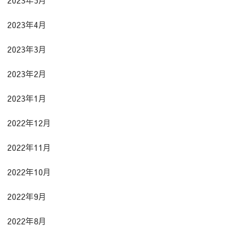
2023年4月
2023年3月
2023年2月
2023年1月
2022年12月
2022年11月
2022年10月
2022年9月
2022年8月