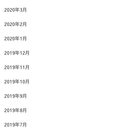
2020年3月
2020年2月
2020年1月
2019年12月
2019年11月
2019年10月
2019年9月
2019年8月
2019年7月