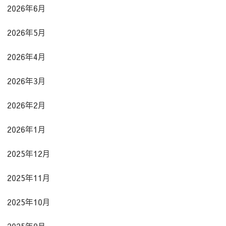
2026年6月
2026年5月
2026年4月
2026年3月
2026年2月
2026年1月
2025年12月
2025年11月
2025年10月
2025年9月