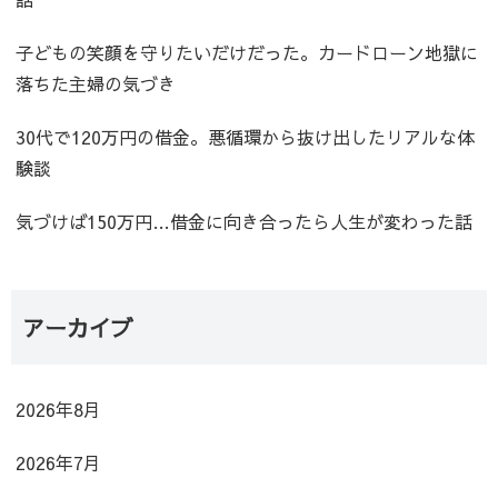
子どもの笑顔を守りたいだけだった。カードローン地獄に
落ちた主婦の気づき
30代で120万円の借金。悪循環から抜け出したリアルな体
験談
気づけば150万円…借金に向き合ったら人生が変わった話
アーカイブ
2026年8月
2026年7月