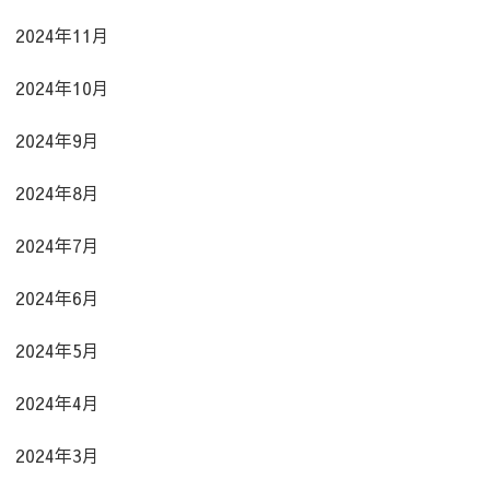
2024年11月
2024年10月
2024年9月
2024年8月
2024年7月
2024年6月
2024年5月
2024年4月
2024年3月