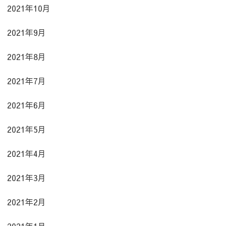
2021年10月
2021年9月
2021年8月
2021年7月
2021年6月
2021年5月
2021年4月
2021年3月
2021年2月
2021年1月