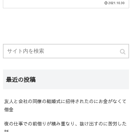
2021.10.30
最近の投稿
友人と会社の同僚の結婚式に招待されたのにお金がなくて
借金
夜の仕事での前借りが積み重なり、抜け出すのに苦労した
話