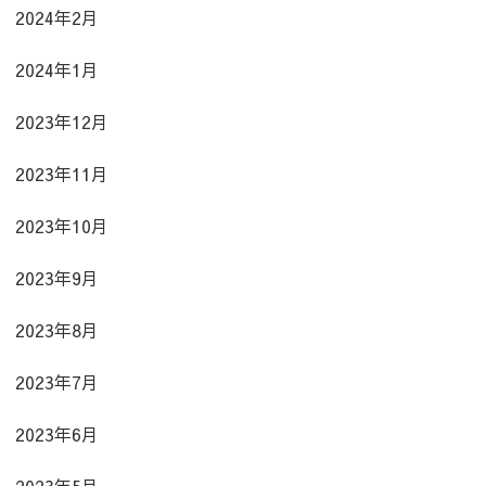
2024年2月
2024年1月
2023年12月
2023年11月
2023年10月
2023年9月
2023年8月
2023年7月
2023年6月
2023年5月