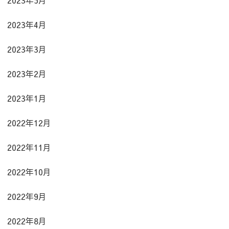
2023年4月
2023年3月
2023年2月
2023年1月
2022年12月
2022年11月
2022年10月
2022年9月
2022年8月