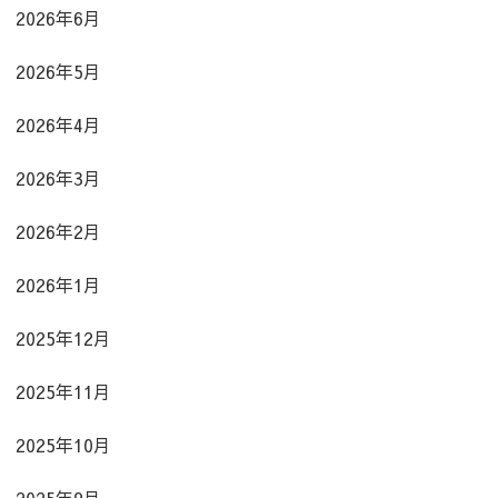
2026年6月
2026年5月
2026年4月
2026年3月
2026年2月
2026年1月
2025年12月
2025年11月
2025年10月
2025年9月