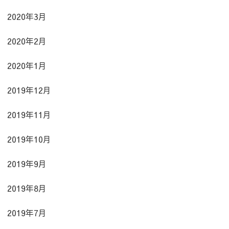
2020年3月
2020年2月
2020年1月
2019年12月
2019年11月
2019年10月
2019年9月
2019年8月
2019年7月