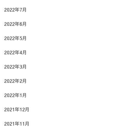
2022年7月
2022年6月
2022年5月
2022年4月
2022年3月
2022年2月
2022年1月
2021年12月
2021年11月