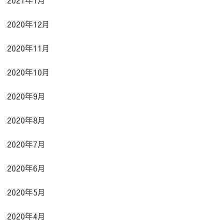
2020年12月
2020年11月
2020年10月
2020年9月
2020年8月
2020年7月
2020年6月
2020年5月
2020年4月