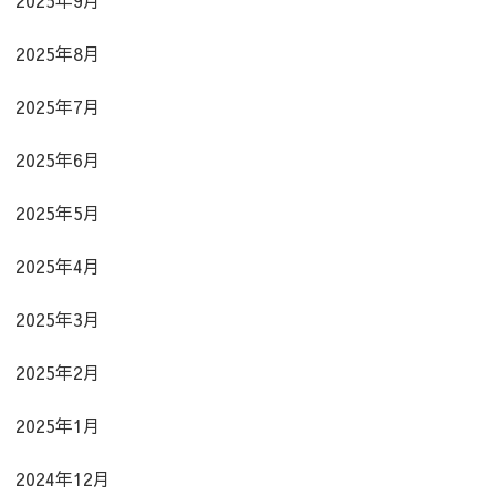
2025年8月
2025年7月
2025年6月
2025年5月
2025年4月
2025年3月
2025年2月
2025年1月
2024年12月