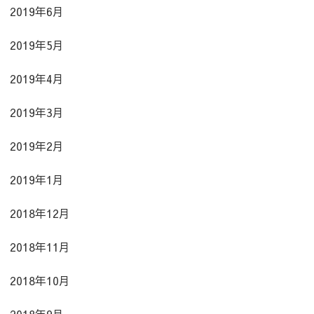
2019年6月
2019年5月
2019年4月
2019年3月
2019年2月
2019年1月
2018年12月
2018年11月
2018年10月
2018年9月