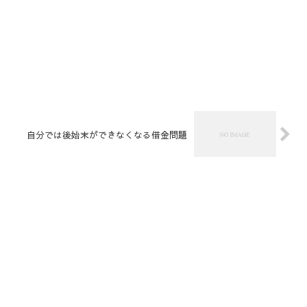
自分では後始末ができなくなる借金問題