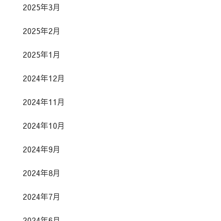
2025年3月
2025年2月
2025年1月
2024年12月
2024年11月
2024年10月
2024年9月
2024年8月
2024年7月
2024年6月