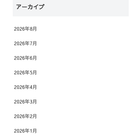
アーカイブ
2026年8月
2026年7月
2026年6月
2026年5月
2026年4月
2026年3月
2026年2月
2026年1月