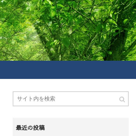
最近の投稿