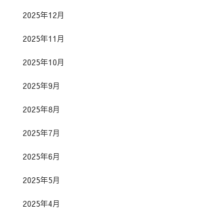
2025年12月
2025年11月
2025年10月
2025年9月
2025年8月
2025年7月
2025年6月
2025年5月
2025年4月