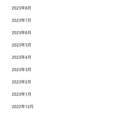
2023年8月
2023年7月
2023年6月
2023年5月
2023年4月
2023年3月
2023年2月
2023年1月
2022年12月