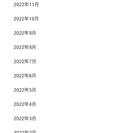
2022年11月
2022年10月
2022年9月
2022年8月
2022年7月
2022年6月
2022年5月
2022年4月
2022年3月
2022年2月