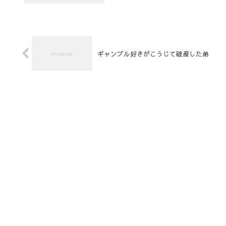
ギャンブル好きがこうじて破産した弟