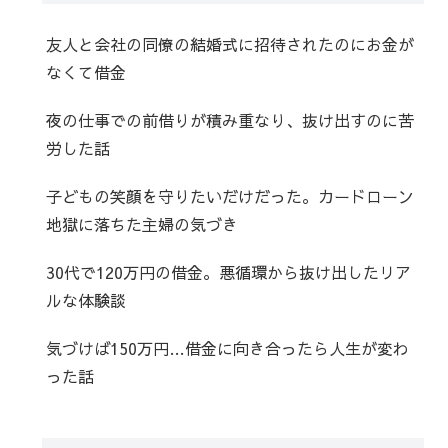
友人と会社の同僚の結婚式に招待されたのにお金が
なくて借金
夜の仕事での前借りが積み重なり、抜け出すのに苦
労した話
子どもの笑顔を守りたいだけだった。カードローン
地獄に落ちた主婦の気づき
30代で120万円の借金。悪循環から抜け出したリア
ルな体験談
気づけば150万円…借金に向き合ったら人生が変わ
った話