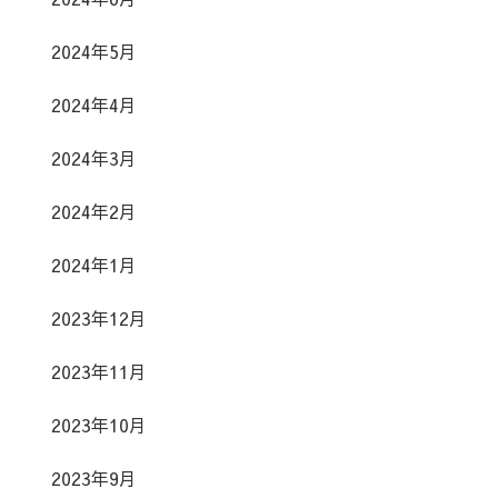
2024年5月
2024年4月
2024年3月
2024年2月
2024年1月
2023年12月
2023年11月
2023年10月
2023年9月